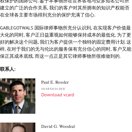
权保护的国际公司. 鉴于本事物所在世界各地与众多知名公司所
建立的广泛的合作关系, 我们的客户对其所拥有的知识产权能否
在全球各主要市场得到充分的保护充满了信心.
GABLEGOTWALS 国际律师事物所充分认识到, 在实现客户价值最
大化的同时, 客户正日益重视如何能够保持成本的最低化. 为了更
好的解决这个问题, 我们为客户提供一个独特的固定费用计划. 这
样, 在对于我们的无与伦比的服务保有充分信心的同时, 客户又能
保正其成本底线. 而这一点正是其它律师事物所很难做到的.
联系人:
Paul E. Rossler
SHAREHOLDER
Download vcard
David G. Woodral